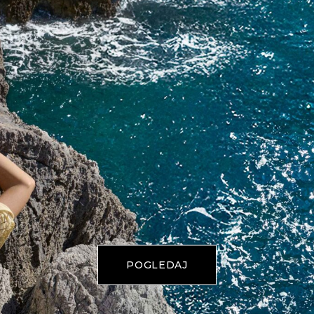
POGLEDAJ