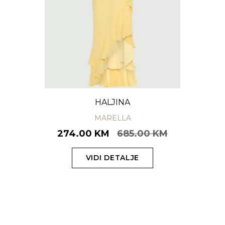
HALJINA
MARELLA
274.00 KM
685.00 KM
VIDI DETALJE