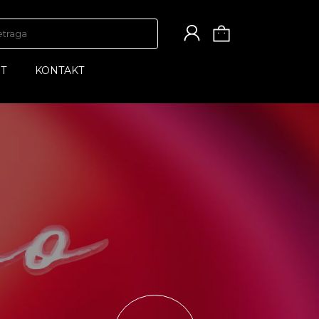
T
KONTAKT