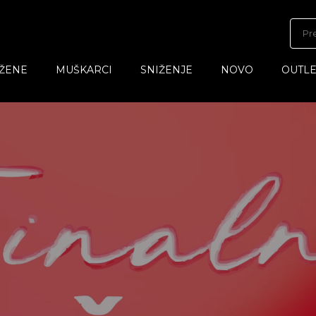
ŽENE
MUŠKARCI
SNIŽENJE
NOVO
OUTLE