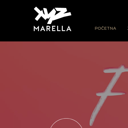
POČETNA