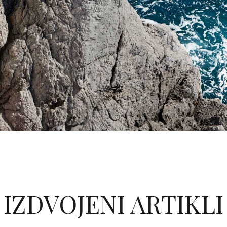
IZDVOJENI ARTIKLI