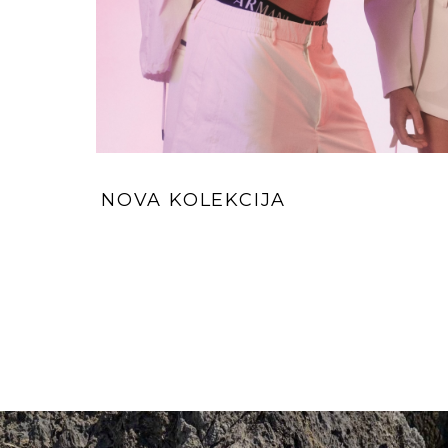
NOVA KOLEKCIJA