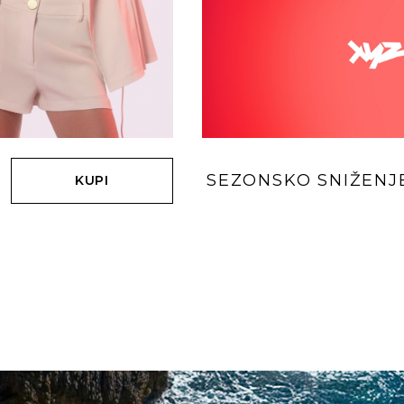
SEZONSKO SNIŽENJ
KUPI