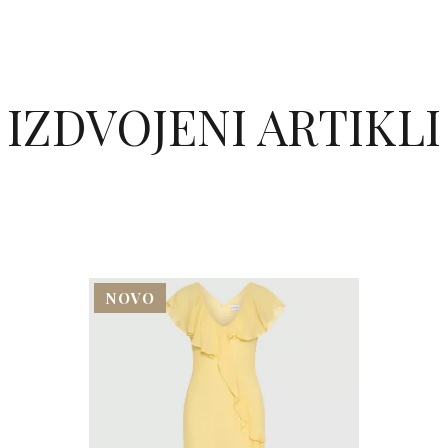
IZDVOJENI ARTIKLI
NOVO