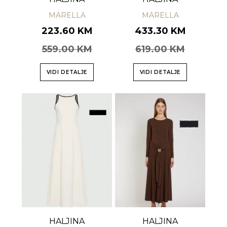
MARELLA
MARELLA
223.60 KM
433.30 KM
559.00 KM
619.00 KM
VIDI DETALJE
VIDI DETALJE
HALJINA
HALJINA