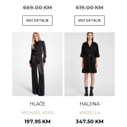
669.00 KM
619.00 KM
VIDI DETALJE
VIDI DETALJE
HLAČE
HALJINA
MICHAEL KORS
MARELLA
197.95 KM
347.50 KM