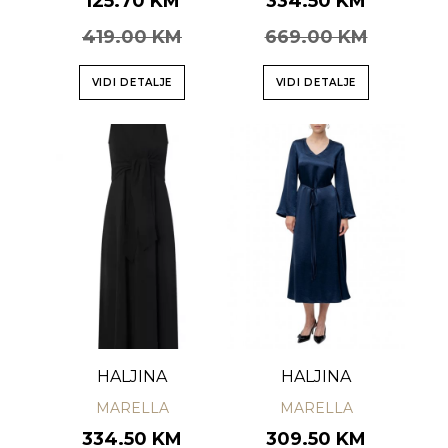
125.70 KM
334.50 KM
419.00 KM
669.00 KM
VIDI DETALJE
VIDI DETALJE
HALJINA
HALJINA
MARELLA
MARELLA
334.50 KM
309.50 KM