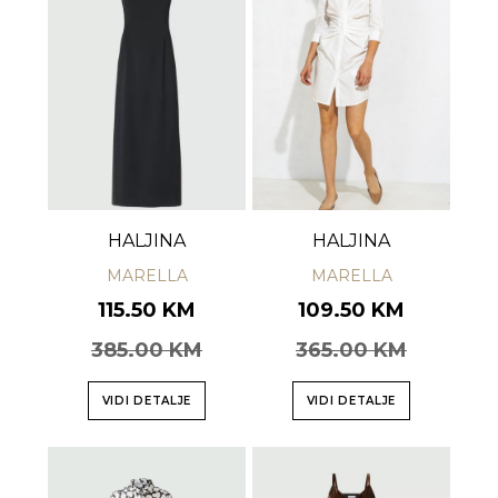
HALJINA
HALJINA
MARELLA
MARELLA
115.50 KM
109.50 KM
385.00 KM
365.00 KM
VIDI DETALJE
VIDI DETALJE