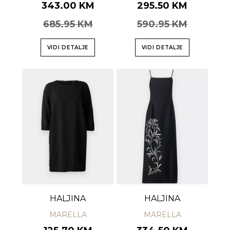
343.00 KM
295.50 KM
685.95 KM
590.95 KM
VIDI DETALJE
VIDI DETALJE
HALJINA
HALJINA
MARELLA
MARELLA