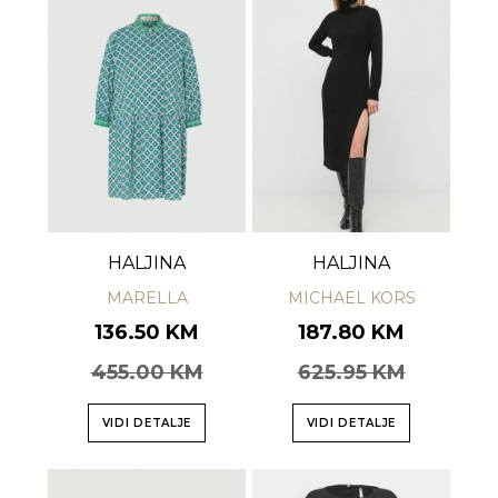
HALJINA
HALJINA
MARELLA
MICHAEL KORS
136.50 KM
187.80 KM
455.00 KM
625.95 KM
VIDI DETALJE
VIDI DETALJE