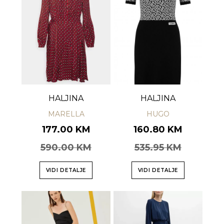
HALJINA
HALJINA
MARELLA
HUGO
177.00 KM
160.80 KM
590.00 KM
535.95 KM
VIDI DETALJE
VIDI DETALJE