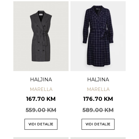
HALJINA
HALJINA
MARELLA
MARELLA
167.70 KM
176.70 KM
559.00 KM
589.00 KM
VIDI DETALJE
VIDI DETALJE