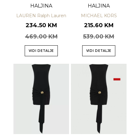
HALJINA
HALJINA
LAUREN Ralph Lauren
MICHAEL KORS
234.50 KM
215.60 KM
469.00 KM
539.00 KM
VIDI DETALJE
VIDI DETALJE