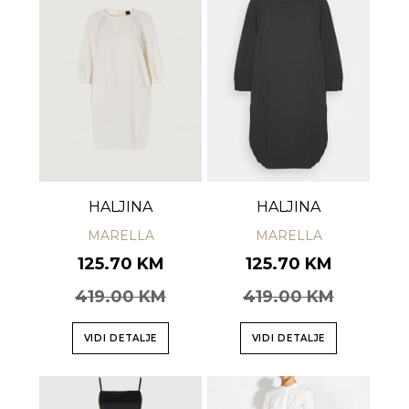
HALJINA
HALJINA
MARELLA
MARELLA
125.70 KM
125.70 KM
419.00 KM
419.00 KM
VIDI DETALJE
VIDI DETALJE