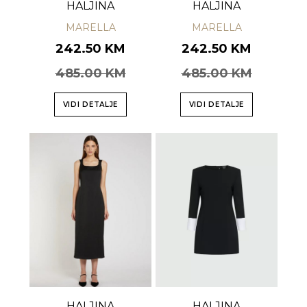
HALJINA
HALJINA
MARELLA
MARELLA
242.50 KM
242.50 KM
485.00 KM
485.00 KM
VIDI DETALJE
VIDI DETALJE
HALJINA
HALJINA