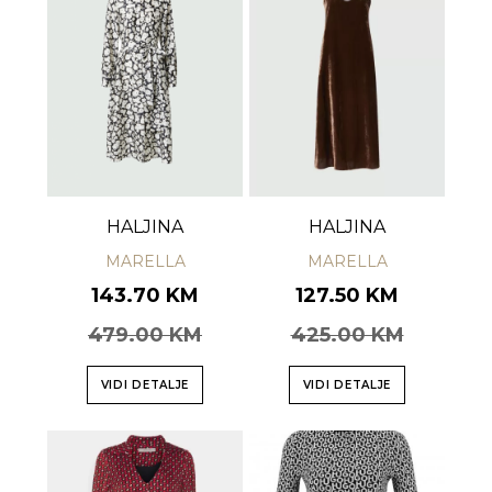
HALJINA
HALJINA
MARELLA
MARELLA
143.70 KM
127.50 KM
479.00 KM
425.00 KM
VIDI DETALJE
VIDI DETALJE