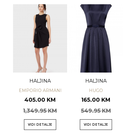
HALJINA
HALJINA
EMPORIO ARMANI
HUGO
405.00 KM
165.00 KM
1,349.95 KM
549.95 KM
VIDI DETALJE
VIDI DETALJE