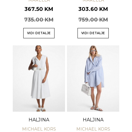
MARELLA
MARELLA
367.50 KM
303.60 KM
735.00 KM
759.00 KM
VIDI DETALJE
VIDI DETALJE
HALJINA
HALJINA
MICHAEL KORS
MICHAEL KORS