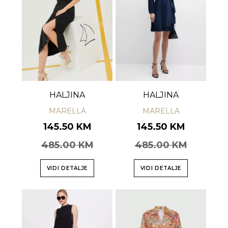
HALJINA
HALJINA
MARELLA
MARELLA
145.50 KM
145.50 KM
485.00 KM
485.00 KM
VIDI DETALJE
VIDI DETALJE