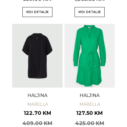
VIDI DETALJE
VIDI DETALJE
HALJINA
HALJINA
MARELLA
MARELLA
122.70 KM
127.50 KM
409.00 KM
425.00 KM