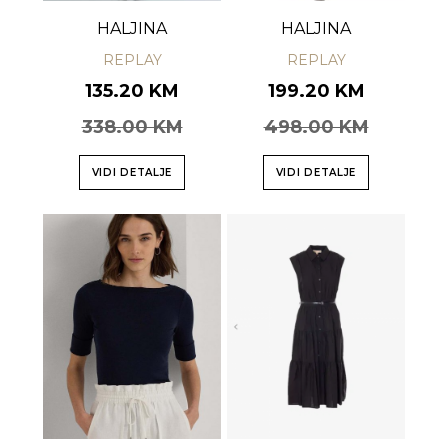
HALJINA
HALJINA
REPLAY
REPLAY
135.20 KM
199.20 KM
338.00 KM
498.00 KM
VIDI DETALJE
VIDI DETALJE