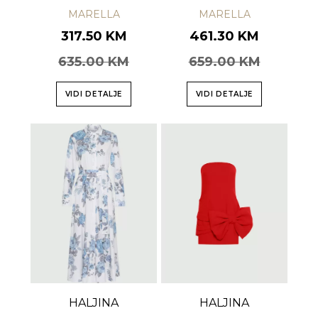
MARELLA
MARELLA
317.50 KM
461.30 KM
635.00 KM
659.00 KM
VIDI DETALJE
VIDI DETALJE
HALJINA
HALJINA