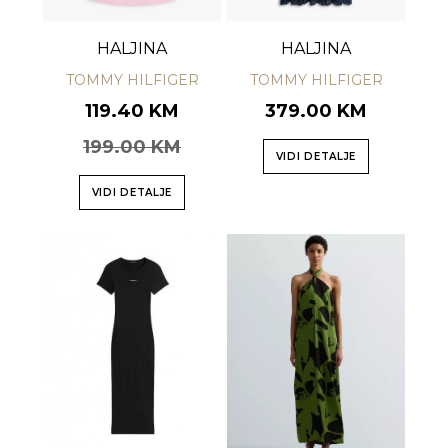
HALJINA
HALJINA
TOMMY HILFIGER
TOMMY HILFIGER
119.40 KM
379.00 KM
199.00 KM
VIDI DETALJE
VIDI DETALJE