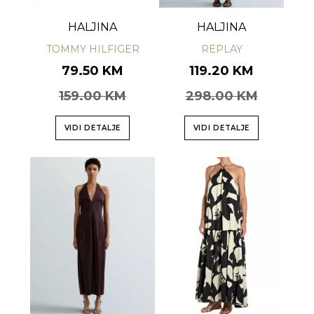
HALJINA
HALJINA
TOMMY HILFIGER
REPLAY
79.50 KM
119.20 KM
159.00 KM
298.00 KM
VIDI DETALJE
VIDI DETALJE