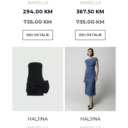
MARELLA
MARELLA
294.00 KM
367.50 KM
735.00 KM
735.00 KM
VIDI DETALJE
VIDI DETALJE
HALJINA
HALJINA