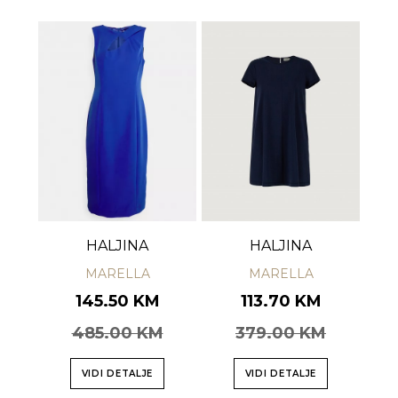
HALJINA
HALJINA
MARELLA
MARELLA
145.50 KM
113.70 KM
485.00 KM
379.00 KM
VIDI DETALJE
VIDI DETALJE