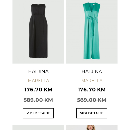
HALJINA
HALJINA
MARELLA
MARELLA
176.70 KM
176.70 KM
589.00 KM
589.00 KM
VIDI DETALJE
VIDI DETALJE