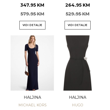
347.95 KM
264.95 KM
579.95 KM
529.95 KM
VIDI DETALJE
VIDI DETALJE
HALJINA
HALJINA
MICHAEL KORS
HUGO