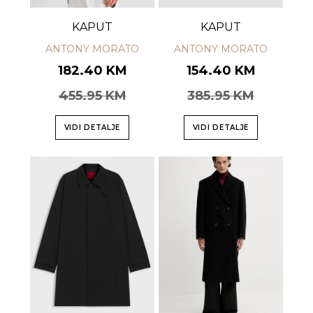
KAPUT
KAPUT
ANTONY MORATO
ANTONY MORATO
182.40 KM
154.40 KM
455.95 KM
385.95 KM
VIDI DETALJE
VIDI DETALJE