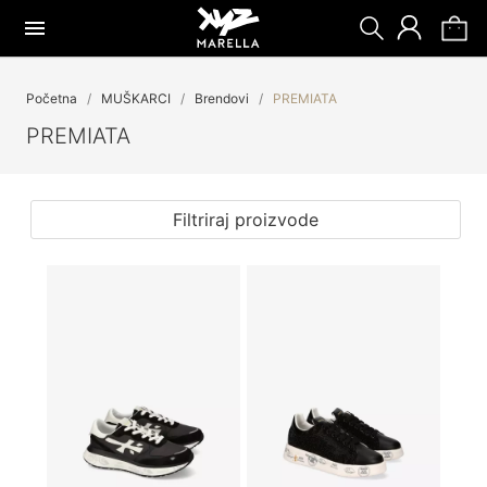
Početna
MUŠKARCI
Brendovi
PREMIATA
PREMIATA
Filtriraj proizvode