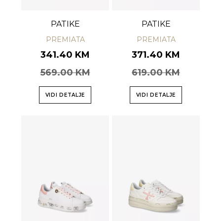
PATIKE
PATIKE
PREMIATA
PREMIATA
341.40 KM
371.40 KM
569.00 KM
619.00 KM
VIDI DETALJE
VIDI DETALJE