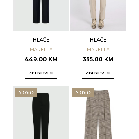
HLAČE
HLAČE
MARELLA
MARELLA
449.00 KM
335.00 KM
VIDI DETALJE
VIDI DETALJE
NOVO
NOVO