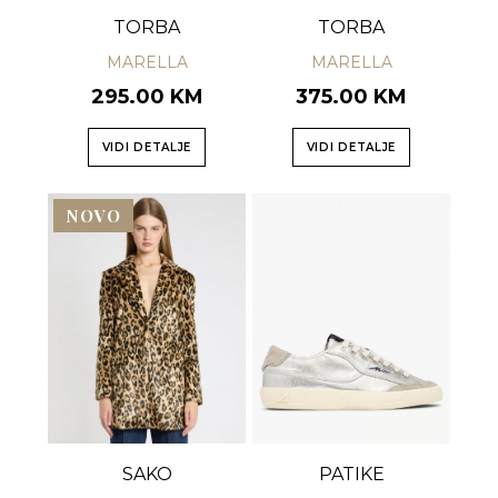
TORBA
TORBA
MARELLA
MARELLA
295.00 KM
375.00 KM
VIDI DETALJE
VIDI DETALJE
NOVO
SAKO
PATIKE