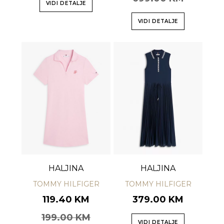
VIDI DETALJE
VIDI DETALJE
HALJINA
HALJINA
TOMMY HILFIGER
TOMMY HILFIGER
119.40 KM
379.00 KM
199.00 KM
VIDI DETALJE