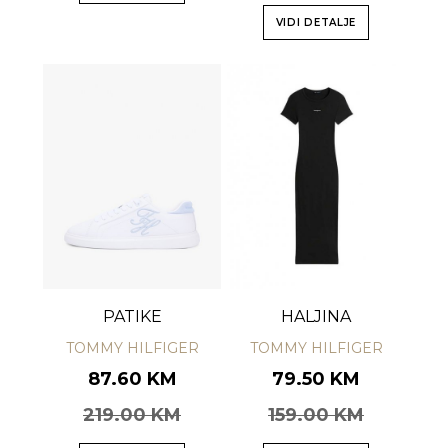
VIDI DETALJE
PATIKE
HALJINA
TOMMY HILFIGER
TOMMY HILFIGER
87.60 KM
79.50 KM
219.00 KM
159.00 KM