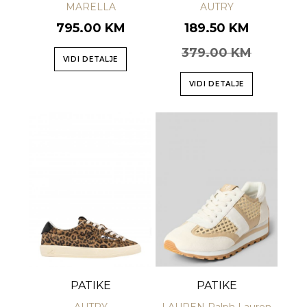
MARELLA
AUTRY
795.00 KM
189.50 KM
379.00 KM
VIDI DETALJE
VIDI DETALJE
PATIKE
PATIKE