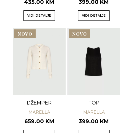
435.00 KM
399.00 KM
VIDI DETALJE
VIDI DETALJE
NOVO
NOVO
DŽEMPER
TOP
MARELLA
MARELLA
659.00 KM
399.00 KM