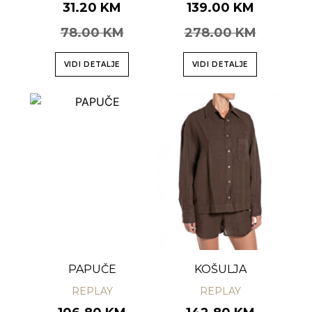
31.20 KM
139.00 KM
78.00 KM
278.00 KM
VIDI DETALJE
VIDI DETALJE
PAPUČE
KOŠULJA
REPLAY
REPLAY