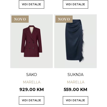
VIDI DETALJE
VIDI DETALJE
NOVO
NOVO
SAKO
SUKNJA
MARELLA
MARELLA
929.00 KM
559.00 KM
VIDI DETALJE
VIDI DETALJE