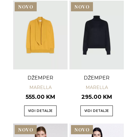
NOVO
NOVO
DŽEMPER
DŽEMPER
MARELLA
MARELLA
555.00 KM
295.00 KM
VIDI DETALJE
VIDI DETALJE
NOVO
NOVO