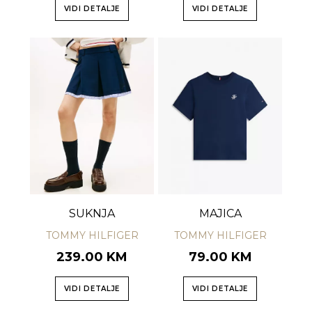
VIDI DETALJE
VIDI DETALJE
SUKNJA
MAJICA
TOMMY HILFIGER
TOMMY HILFIGER
239.00 KM
79.00 KM
VIDI DETALJE
VIDI DETALJE