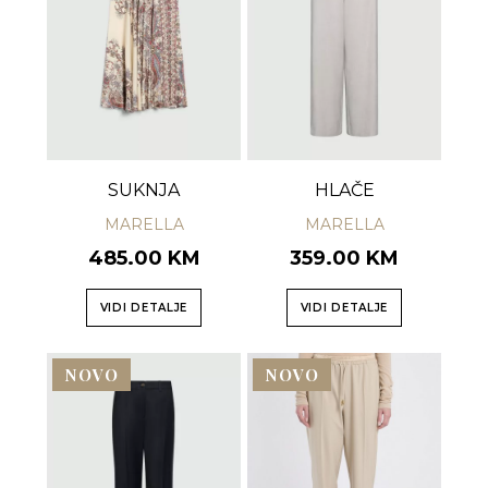
SUKNJA
HLAČE
MARELLA
MARELLA
485.00 KM
359.00 KM
VIDI DETALJE
VIDI DETALJE
NOVO
NOVO