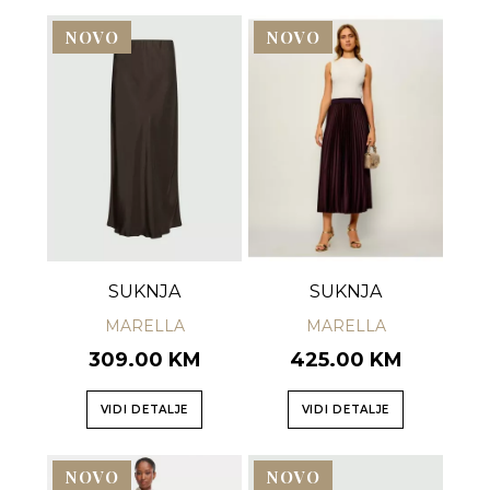
NOVO
NOVO
SUKNJA
SUKNJA
MARELLA
MARELLA
309.00 KM
425.00 KM
VIDI DETALJE
VIDI DETALJE
NOVO
NOVO