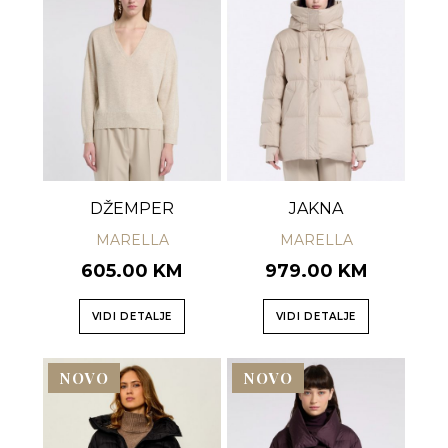
DŽEMPER
JAKNA
MARELLA
MARELLA
605.00 KM
979.00 KM
VIDI DETALJE
VIDI DETALJE
NOVO
NOVO