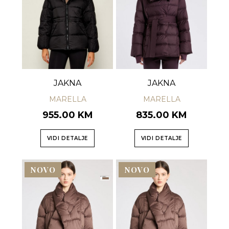
JAKNA
JAKNA
MARELLA
MARELLA
955.00 KM
835.00 KM
VIDI DETALJE
VIDI DETALJE
NOVO
NOVO