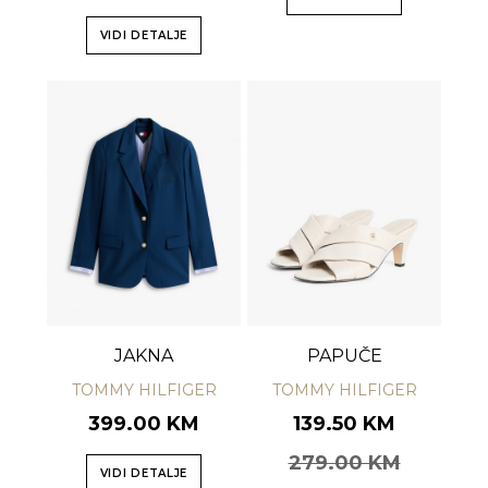
VIDI DETALJE
JAKNA
PAPUČE
TOMMY HILFIGER
TOMMY HILFIGER
399.00 KM
139.50 KM
279.00 KM
VIDI DETALJE