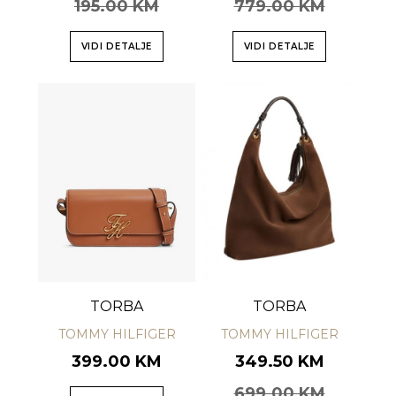
195.00 KM
779.00 KM
VIDI DETALJE
VIDI DETALJE
TORBA
TORBA
TOMMY HILFIGER
TOMMY HILFIGER
399.00 KM
349.50 KM
699.00 KM