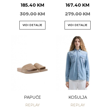
185.40 KM
167.40 KM
309.00 KM
279.00 KM
VIDI DETALJE
VIDI DETALJE
PAPUČE
KOŠULJA
REPLAY
REPLAY