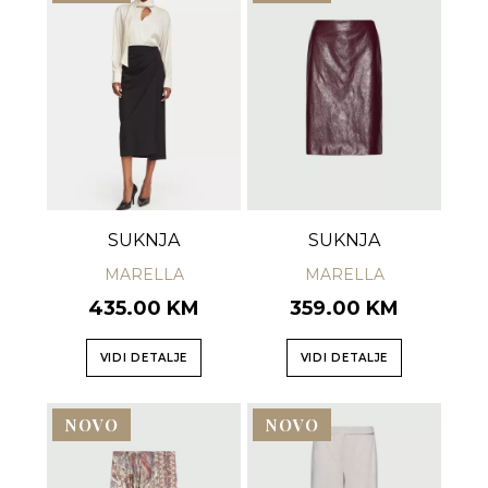
SUKNJA
SUKNJA
MARELLA
MARELLA
435.00 KM
359.00 KM
VIDI DETALJE
VIDI DETALJE
NOVO
NOVO