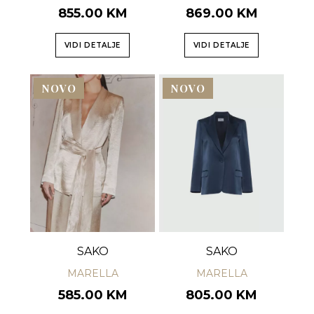
855.00 KM
869.00 KM
VIDI DETALJE
VIDI DETALJE
NOVO
NOVO
SAKO
SAKO
MARELLA
MARELLA
585.00 KM
805.00 KM