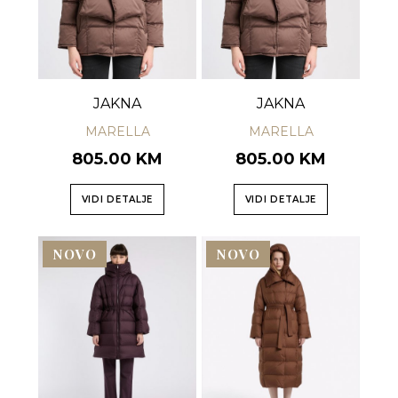
JAKNA
JAKNA
MARELLA
MARELLA
805.00 KM
805.00 KM
VIDI DETALJE
VIDI DETALJE
NOVO
NOVO