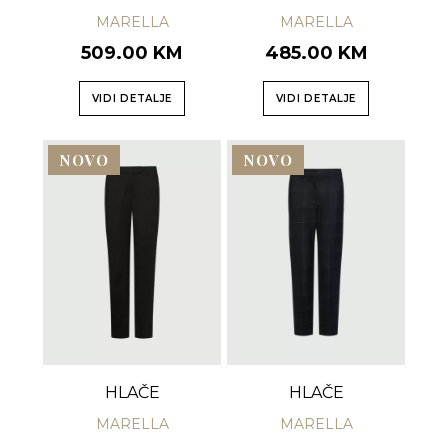
MARELLA
MARELLA
509.00 KM
485.00 KM
VIDI DETALJE
VIDI DETALJE
NOVO
NOVO
HLAČE
HLAČE
MARELLA
MARELLA