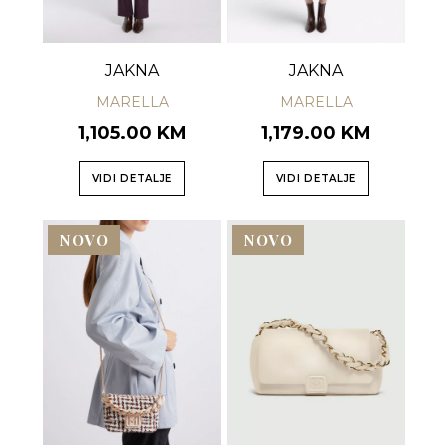
JAKNA
JAKNA
MARELLA
MARELLA
1,105.00 KM
1,179.00 KM
VIDI DETALJE
VIDI DETALJE
NOVO
NOVO