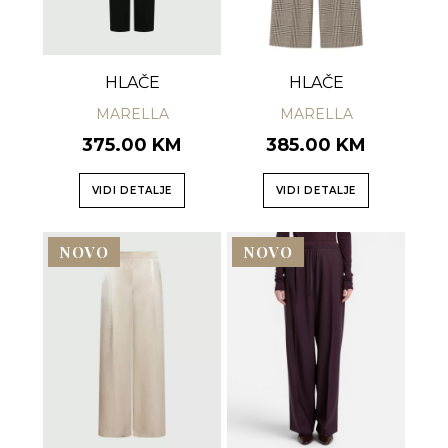
HLAČE
HLAČE
MARELLA
MARELLA
375.00 KM
385.00 KM
VIDI DETALJE
VIDI DETALJE
NOVO
NOVO