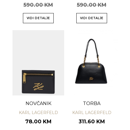
590.00 KM
590.00 KM
VIDI DETALJE
VIDI DETALJE
NOVČANIK
TORBA
KARL LAGERFELD
KARL LAGERFELD
78.00 KM
311.60 KM