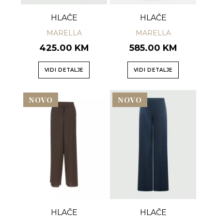
HLAČE
HLAČE
MARELLA
MARELLA
425.00 KM
585.00 KM
VIDI DETALJE
VIDI DETALJE
NOVO
NOVO
HLAČE
HLAČE