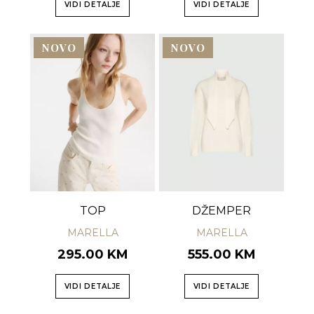
VIDI DETALJE
VIDI DETALJE
NOVO
NOVO
TOP
DŽEMPER
MARELLA
MARELLA
295.00 KM
555.00 KM
VIDI DETALJE
VIDI DETALJE