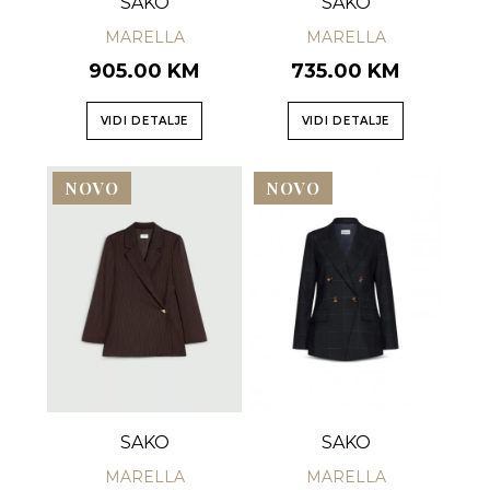
SAKO
SAKO
MARELLA
MARELLA
905.00 KM
735.00 KM
VIDI DETALJE
VIDI DETALJE
NOVO
NOVO
SAKO
SAKO
MARELLA
MARELLA