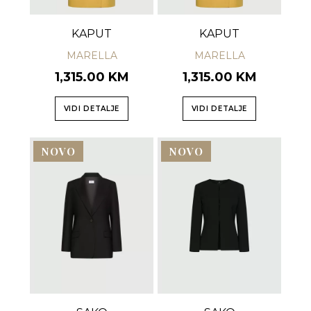
KAPUT
KAPUT
MARELLA
MARELLA
1,315.00 KM
1,315.00 KM
VIDI DETALJE
VIDI DETALJE
NOVO
NOVO