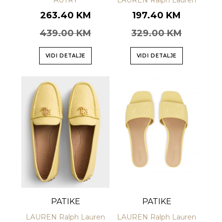
AUTRY
LAUREN Ralph Lauren
263.40 KM
197.40 KM
439.00 KM
329.00 KM
VIDI DETALJE
VIDI DETALJE
PATIKE
PATIKE
LAUREN Ralph Lauren
LAUREN Ralph Lauren