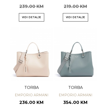
239.00 KM
219.00 KM
VIDI DETALJE
VIDI DETALJE
TORBA
TORBA
EMPORIO ARMANI
EMPORIO ARMANI
236.00 KM
354.00 KM