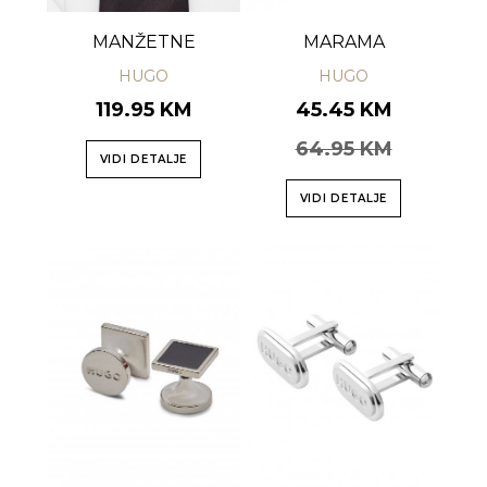
MANŽETNE
MARAMA
HUGO
HUGO
119.95 KM
45.45 KM
64.95 KM
VIDI DETALJE
VIDI DETALJE