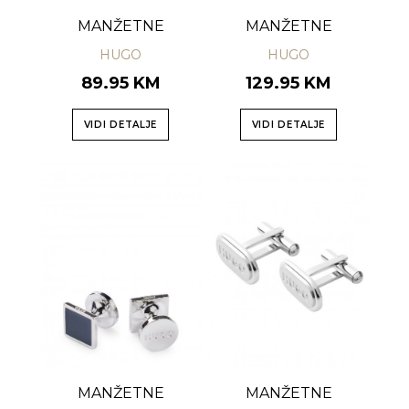
MANŽETNE
MANŽETNE
HUGO
HUGO
89.95 KM
129.95 KM
VIDI DETALJE
VIDI DETALJE
MANŽETNE
MANŽETNE