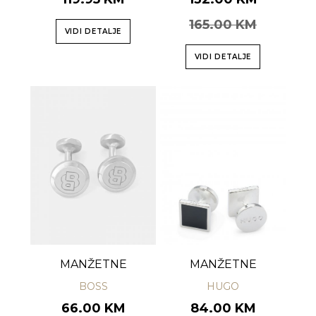
165.00 KM
VIDI DETALJE
VIDI DETALJE
MANŽETNE
MANŽETNE
BOSS
HUGO
66.00 KM
84.00 KM