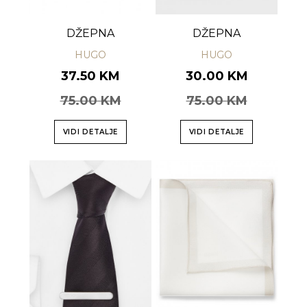
DŽEPNA
DŽEPNA
HUGO
HUGO
37.50 KM
30.00 KM
75.00 KM
75.00 KM
VIDI DETALJE
VIDI DETALJE