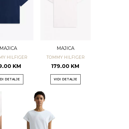
MAJICA
MAJICA
Y HILFIGER
TOMMY HILFIGER
9.00 KM
179.00 KM
IDI DETALJE
VIDI DETALJE