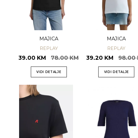
MAJICA
MAJICA
REPLAY
REPLAY
39.00 KM
78.00 KM
39.20 KM
98.00
VIDI DETALJE
VIDI DETALJE