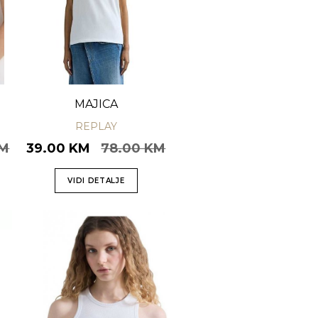
MAJICA
REPLAY
KM
39.00 KM
78.00 KM
VIDI DETALJE