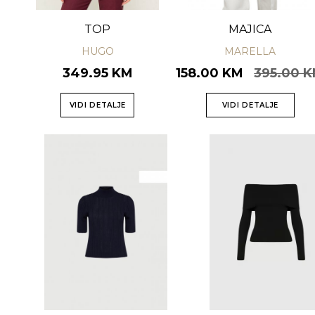
TOP
MAJICA
HUGO
MARELLA
349.95 KM
158.00 KM
395.00 
VIDI DETALJE
VIDI DETALJE