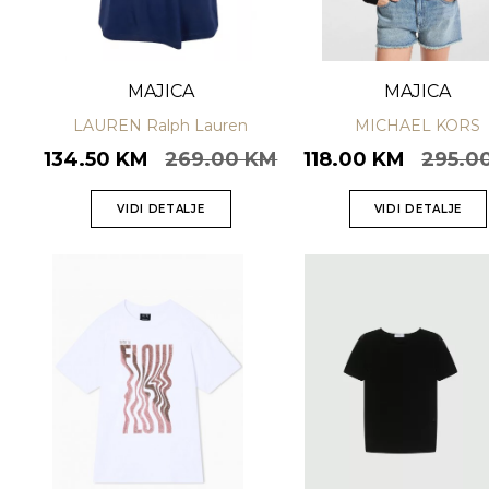
MAJICA
MAJICA
LAUREN Ralph Lauren
MICHAEL KORS
134.50 KM
269.00 KM
118.00 KM
295.0
VIDI DETALJE
VIDI DETALJE