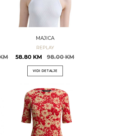
MAJICA
REPLAY
 KM
58.80 KM
98.00 KM
VIDI DETALJE