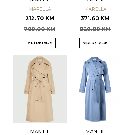
MARELLA
MARELLA
212.70 KM
371.60 KM
709.00 KM
929.00 KM
VIDI DETALJE
VIDI DETALJE
MANTIL
MANTIL