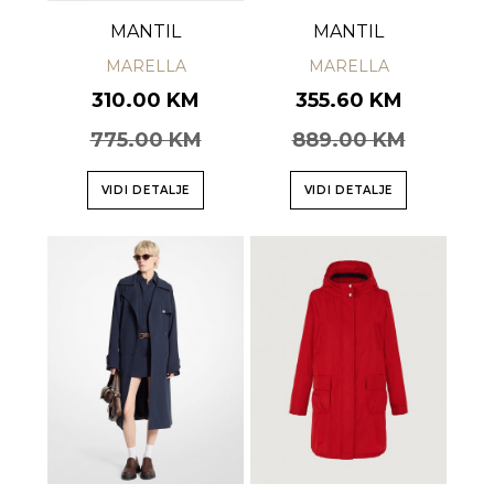
MANTIL
MANTIL
MARELLA
MARELLA
310.00 KM
355.60 KM
775.00 KM
889.00 KM
VIDI DETALJE
VIDI DETALJE