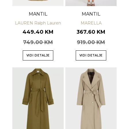
MANTIL
MANTIL
LAUREN Ralph Lauren
MARELLA
449.40 KM
367.60 KM
749.00 KM
919.00 KM
VIDI DETALJE
VIDI DETALJE