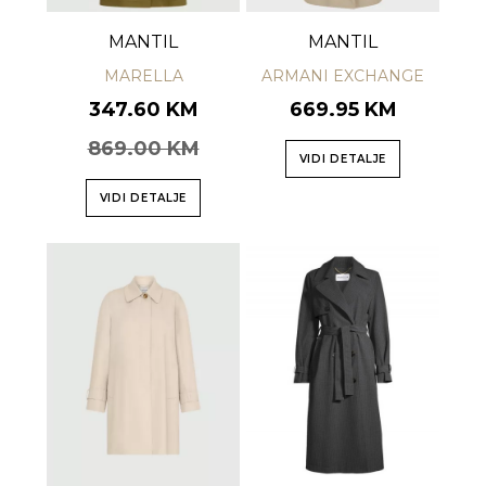
MANTIL
MANTIL
MARELLA
ARMANI EXCHANGE
347.60 KM
669.95 KM
869.00 KM
VIDI DETALJE
VIDI DETALJE