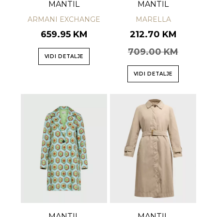
MANTIL
MANTIL
ARMANI EXCHANGE
MARELLA
659.95 KM
212.70 KM
709.00 KM
VIDI DETALJE
VIDI DETALJE
MANTIL
MANTIL