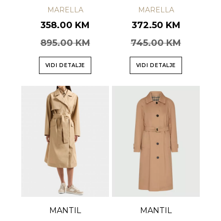
MARELLA
MARELLA
358.00 KM
372.50 KM
895.00 KM
745.00 KM
VIDI DETALJE
VIDI DETALJE
MANTIL
MANTIL