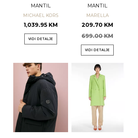
MANTIL
MANTIL
MICHAEL KORS
MARELLA
1,039.95 KM
209.70 KM
699.00 KM
VIDI DETALJE
VIDI DETALJE