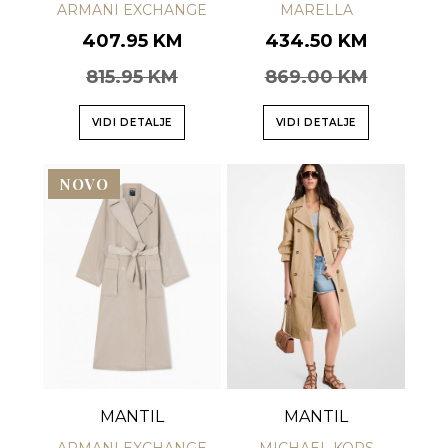
ARMANI EXCHANGE
MARELLA
407.95 KM
434.50 KM
815.95 KM
869.00 KM
VIDI DETALJE
VIDI DETALJE
NOVO
MANTIL
MANTIL