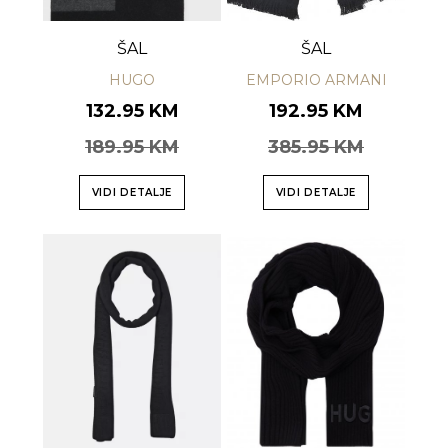
ŠAL
ŠAL
HUGO
EMPORIO ARMANI
132.95 KM
192.95 KM
189.95 KM
385.95 KM
VIDI DETALJE
VIDI DETALJE