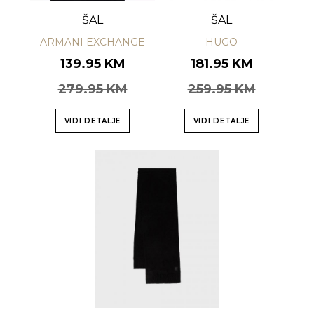
ŠAL
ŠAL
ARMANI EXCHANGE
HUGO
139.95 KM
181.95 KM
279.95 KM
259.95 KM
VIDI DETALJE
VIDI DETALJE