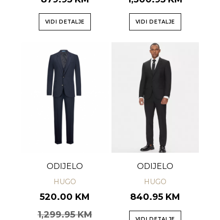
VIDI DETALJE
VIDI DETALJE
ODIJELO
ODIJELO
HUGO
HUGO
520.00 KM
840.95 KM
1,299.95 KM
VIDI DETALJE