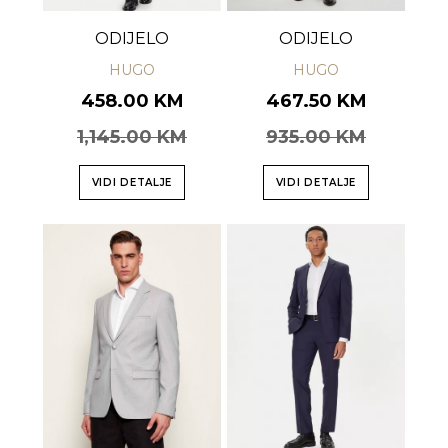
ODIJELO
ODIJELO
HUGO
HUGO
458.00 KM
467.50 KM
1,145.00 KM
935.00 KM
VIDI DETALJE
VIDI DETALJE