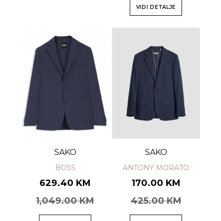
VIDI DETALJE
SAKO
SAKO
BOSS
ANTONY MORATO
629.40 KM
170.00 KM
1,049.00 KM
425.00 KM