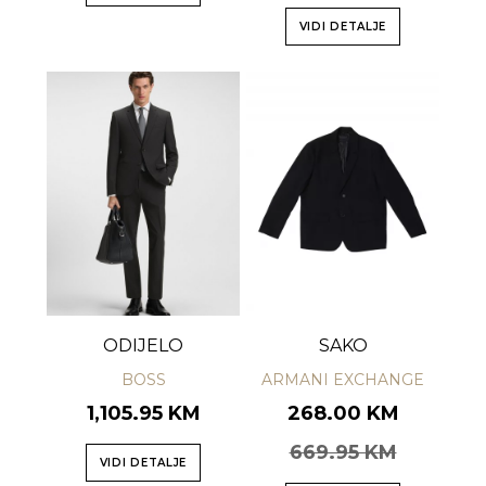
VIDI DETALJE
ODIJELO
SAKO
BOSS
ARMANI EXCHANGE
1,105.95 KM
268.00 KM
669.95 KM
VIDI DETALJE