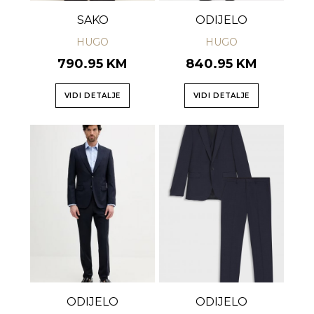
SAKO
ODIJELO
HUGO
HUGO
790.95 KM
840.95 KM
VIDI DETALJE
VIDI DETALJE
ODIJELO
ODIJELO