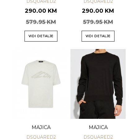
DSQUARED2
DSQUARED2
290.00 KM
290.00 KM
579.95 KM
579.95 KM
VIDI DETALJE
VIDI DETALJE
MAJICA
MAJICA
DSQUARED2
DSQUARED2