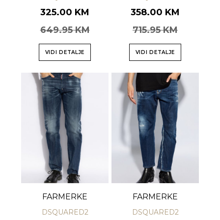
325.00 KM
358.00 KM
649.95 KM
715.95 KM
VIDI DETALJE
VIDI DETALJE
FARMERKE
FARMERKE
DSQUARED2
DSQUARED2