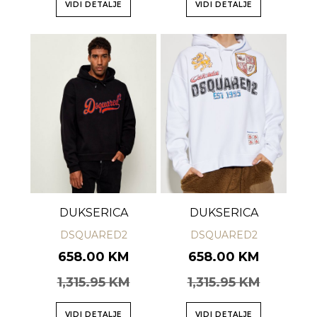
VIDI DETALJE
VIDI DETALJE
DUKSERICA
DUKSERICA
DSQUARED2
DSQUARED2
658.00 KM
658.00 KM
1,315.95 KM
1,315.95 KM
VIDI DETALJE
VIDI DETALJE