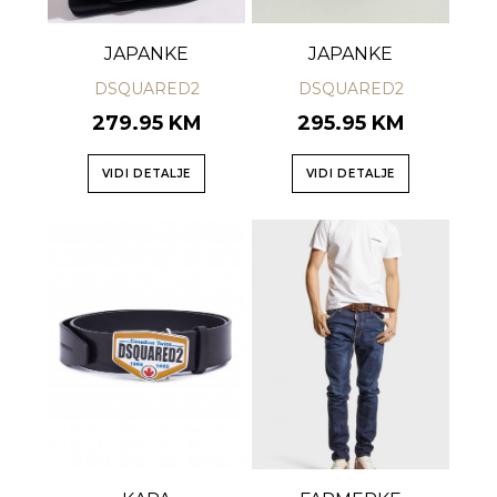
JAPANKE
JAPANKE
DSQUARED2
DSQUARED2
279.95 KM
295.95 KM
VIDI DETALJE
VIDI DETALJE