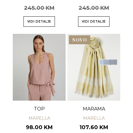
245.00 KM
245.00 KM
VIDI DETALJE
VIDI DETALJE
NOVO
TOP
MARAMA
MARELLA
MARELLA
98.00 KM
107.60 KM