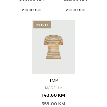
VIDI DETALJE
VIDI DETALJE
NOVO
TOP
MARELLA
143.60 KM
359.00 KM