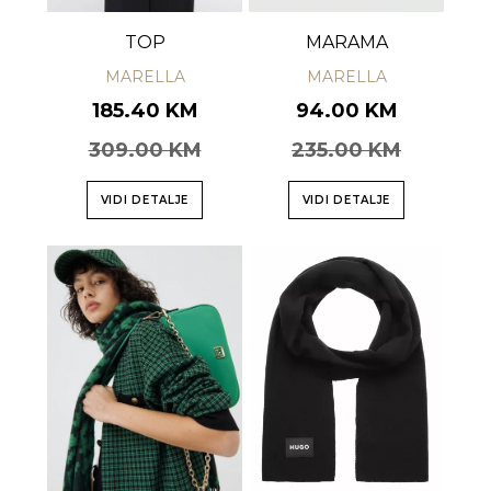
TOP
MARAMA
MARELLA
MARELLA
185.40 KM
94.00 KM
309.00 KM
235.00 KM
VIDI DETALJE
VIDI DETALJE