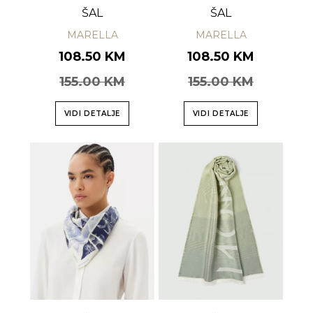
ŠAL
ŠAL
MARELLA
MARELLA
108.50 KM
108.50 KM
155.00 KM
155.00 KM
VIDI DETALJE
VIDI DETALJE