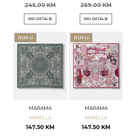
245.00 KM
269.00 KM
VIDI DETALJE
VIDI DETALJE
NOVO
NOVO
MARAMA
MARAMA
MARELLA
MARELLA
147.50 KM
147.50 KM