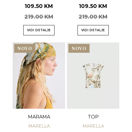
109.50 KM
109.50 KM
219.00 KM
219.00 KM
VIDI DETALJE
VIDI DETALJE
NOVO
NOVO
MARAMA
TOP
MARELLA
MARELLA