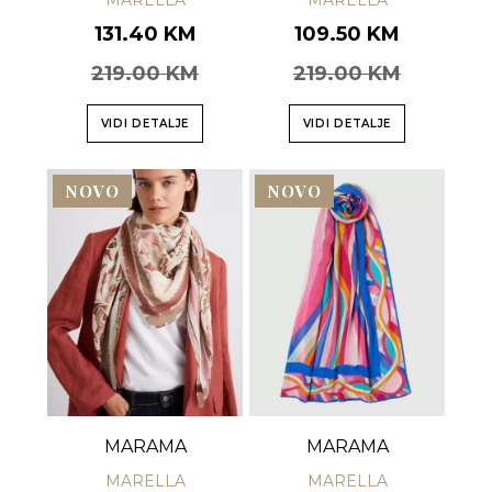
MARELLA
MARELLA
131.40 KM
109.50 KM
219.00 KM
219.00 KM
VIDI DETALJE
VIDI DETALJE
NOVO
NOVO
MARAMA
MARAMA
MARELLA
MARELLA