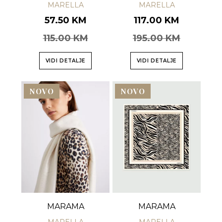
MARELLA
MARELLA
57.50 KM
117.00 KM
115.00 KM
195.00 KM
VIDI DETALJE
VIDI DETALJE
NOVO
NOVO
MARAMA
MARAMA