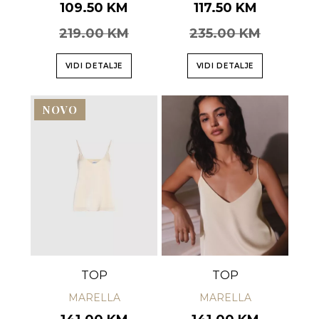
109.50 KM
117.50 KM
219.00 KM
235.00 KM
VIDI DETALJE
VIDI DETALJE
NOVO
TOP
TOP
MARELLA
MARELLA