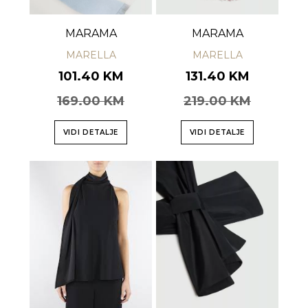
MARAMA
MARAMA
MARELLA
MARELLA
101.40 KM
131.40 KM
169.00 KM
219.00 KM
VIDI DETALJE
VIDI DETALJE