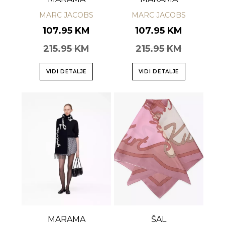
MARC JACOBS
MARC JACOBS
107.95 KM
107.95 KM
215.95 KM
215.95 KM
VIDI DETALJE
VIDI DETALJE
MARAMA
ŠAL