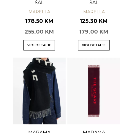
ŠAL
ŠAL
MARELLA
MARELLA
178.50 KM
125.30 KM
255.00 KM
179.00 KM
VIDI DETALJE
VIDI DETALJE
MARAMA
MARAMA