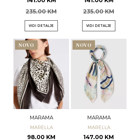
141.00 KM
141.00 KM
235.00 KM
235.00 KM
VIDI DETALJE
VIDI DETALJE
NOVO
NOVO
MARAMA
MARAMA
MARELLA
MARELLA
98.00 KM
147.00 KM