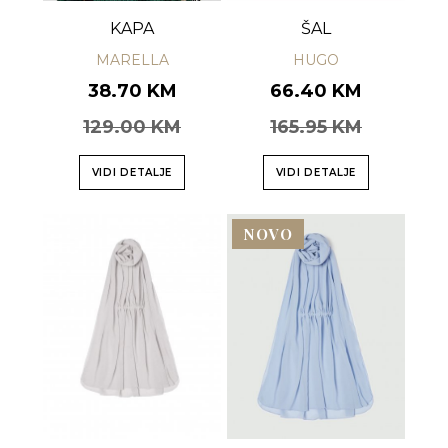
KAPA
ŠAL
MARELLA
HUGO
38.70 KM
66.40 KM
129.00 KM
165.95 KM
VIDI DETALJE
VIDI DETALJE
NOVO