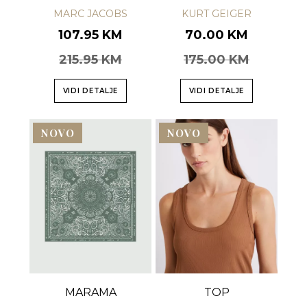
MARC JACOBS
KURT GEIGER
107.95 KM
70.00 KM
215.95 KM
175.00 KM
VIDI DETALJE
VIDI DETALJE
NOVO
NOVO
MARAMA
TOP