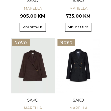
SAKO
SAKO
MARELLA
MARELLA
905.00 KM
735.00 KM
VIDI DETALJE
VIDI DETALJE
NOVO
NOVO
SAKO
SAKO
MARELLA
MARELLA