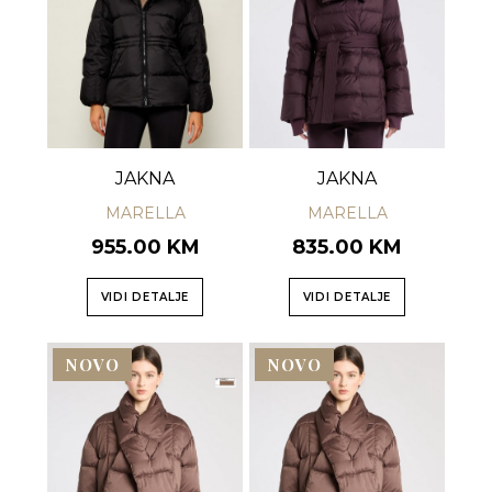
JAKNA
JAKNA
MARELLA
MARELLA
955.00 KM
835.00 KM
VIDI DETALJE
VIDI DETALJE
NOVO
NOVO