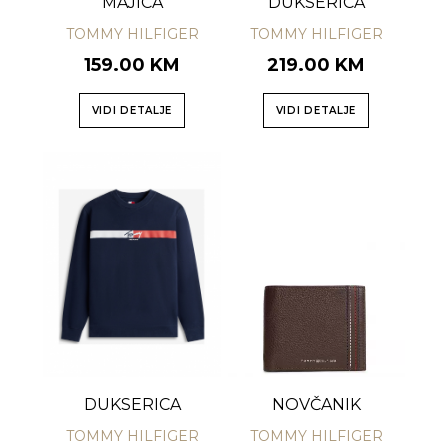
MAJICA
DUKSERICA
TOMMY HILFIGER
TOMMY HILFIGER
159.00 KM
219.00 KM
VIDI DETALJE
VIDI DETALJE
DUKSERICA
NOVČANIK
TOMMY HILFIGER
TOMMY HILFIGER