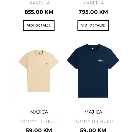
MARELLA
MARELLA
855.00 KM
795.00 KM
VIDI DETALJE
VIDI DETALJE
MAJICA
MAJICA
TOMMY HILFIGER
TOMMY HILFIGER
59.00 KM
59.00 KM