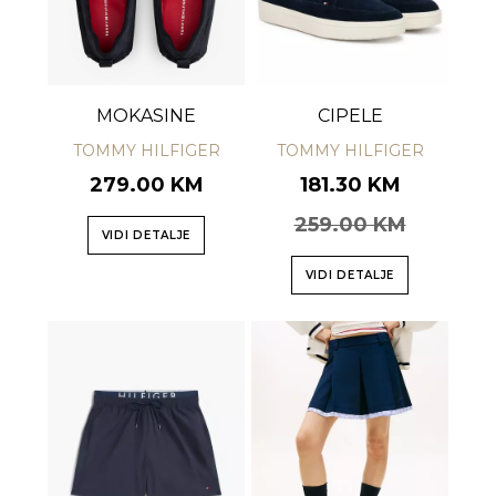
MOKASINE
CIPELE
TOMMY HILFIGER
TOMMY HILFIGER
279.00 KM
181.30 KM
259.00 KM
VIDI DETALJE
VIDI DETALJE