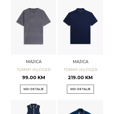
MAJICA
MAJICA
TOMMY HILFIGER
TOMMY HILFIGER
99.00 KM
219.00 KM
VIDI DETALJE
VIDI DETALJE