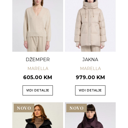
DŽEMPER
JAKNA
MARELLA
MARELLA
605.00 KM
979.00 KM
VIDI DETALJE
VIDI DETALJE
NOVO
NOVO