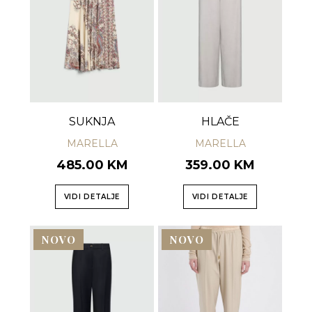
SUKNJA
HLAČE
MARELLA
MARELLA
485.00 KM
359.00 KM
VIDI DETALJE
VIDI DETALJE
NOVO
NOVO