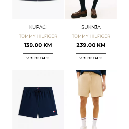
KUPAĆI
SUKNJA
TOMMY HILFIGER
TOMMY HILFIGER
139.00 KM
239.00 KM
VIDI DETALJE
VIDI DETALJE