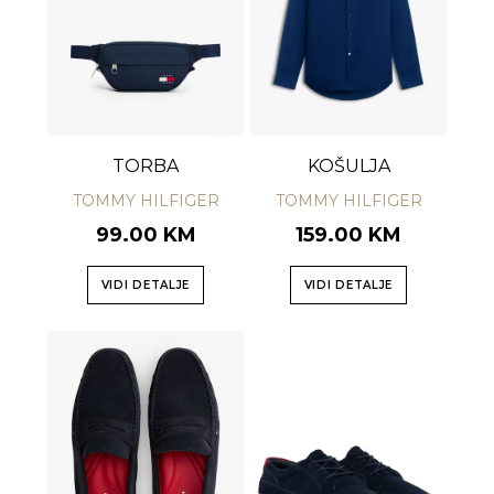
TORBA
KOŠULJA
TOMMY HILFIGER
TOMMY HILFIGER
99.00 KM
159.00 KM
VIDI DETALJE
VIDI DETALJE