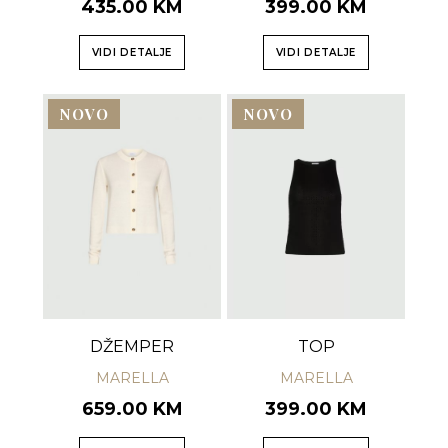
435.00 KM
399.00 KM
VIDI DETALJE
VIDI DETALJE
NOVO
NOVO
DŽEMPER
TOP
MARELLA
MARELLA
659.00 KM
399.00 KM