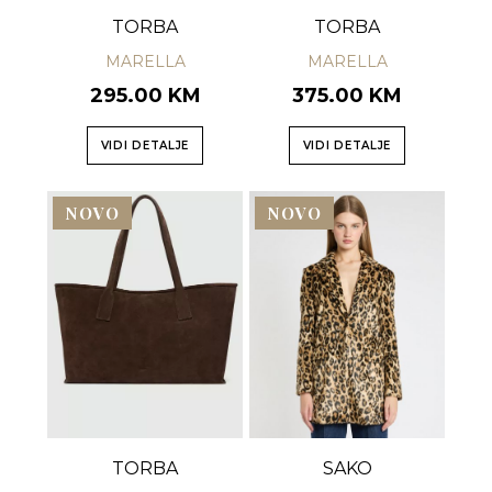
TORBA
TORBA
MARELLA
MARELLA
295.00 KM
375.00 KM
VIDI DETALJE
VIDI DETALJE
NOVO
NOVO
TORBA
SAKO