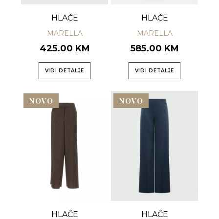
HLAČE
HLAČE
MARELLA
MARELLA
425.00 KM
585.00 KM
VIDI DETALJE
VIDI DETALJE
NOVO
NOVO
HLAČE
HLAČE