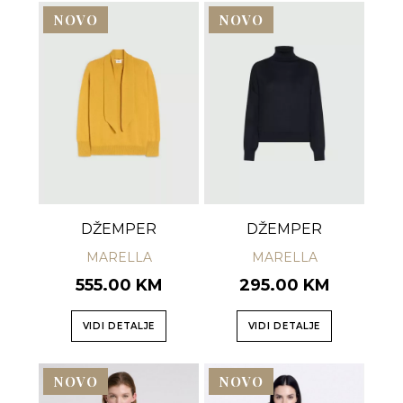
NOVO
NOVO
DŽEMPER
DŽEMPER
MARELLA
MARELLA
555.00 KM
295.00 KM
VIDI DETALJE
VIDI DETALJE
NOVO
NOVO