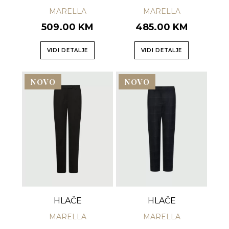
MARELLA
MARELLA
509.00 KM
485.00 KM
VIDI DETALJE
VIDI DETALJE
NOVO
NOVO
HLAČE
HLAČE
MARELLA
MARELLA