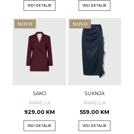
VIDI DETALJE
VIDI DETALJE
NOVO
NOVO
SAKO
SUKNJA
MARELLA
MARELLA
929.00 KM
559.00 KM
VIDI DETALJE
VIDI DETALJE