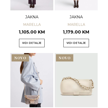
JAKNA
JAKNA
MARELLA
MARELLA
1,105.00 KM
1,179.00 KM
VIDI DETALJE
VIDI DETALJE
NOVO
NOVO