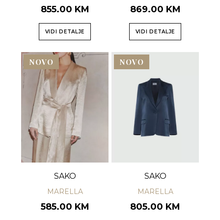
855.00 KM
869.00 KM
VIDI DETALJE
VIDI DETALJE
NOVO
NOVO
SAKO
SAKO
MARELLA
MARELLA
585.00 KM
805.00 KM