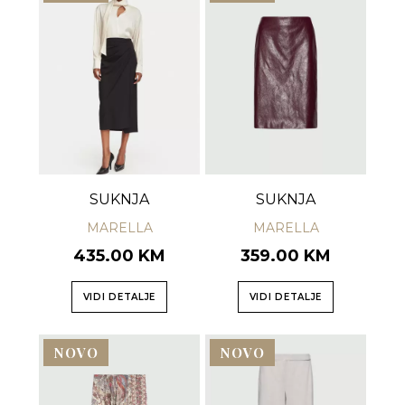
SUKNJA
SUKNJA
MARELLA
MARELLA
435.00 KM
359.00 KM
VIDI DETALJE
VIDI DETALJE
NOVO
NOVO