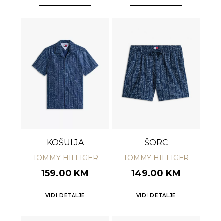
KOŠULJA
ŠORC
TOMMY HILFIGER
TOMMY HILFIGER
159.00 KM
149.00 KM
VIDI DETALJE
VIDI DETALJE