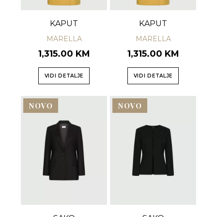
KAPUT
KAPUT
MARELLA
MARELLA
1,315.00 KM
1,315.00 KM
VIDI DETALJE
VIDI DETALJE
NOVO
NOVO