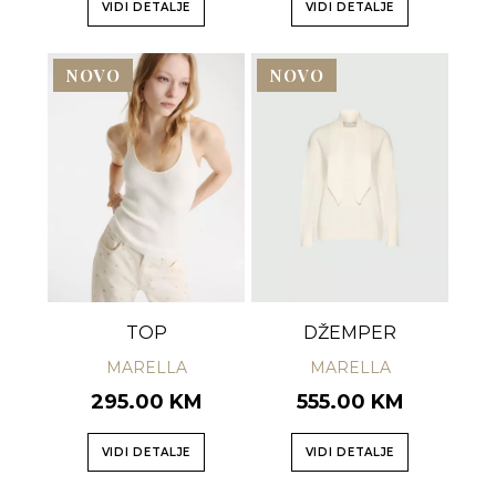
VIDI DETALJE
VIDI DETALJE
NOVO
NOVO
TOP
DŽEMPER
MARELLA
MARELLA
295.00 KM
555.00 KM
VIDI DETALJE
VIDI DETALJE