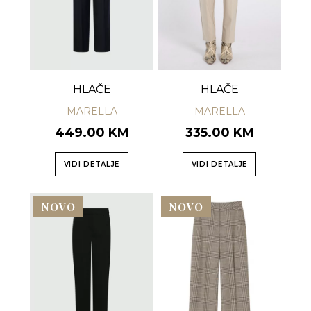
HLAČE
HLAČE
MARELLA
MARELLA
449.00 KM
335.00 KM
VIDI DETALJE
VIDI DETALJE
NOVO
NOVO