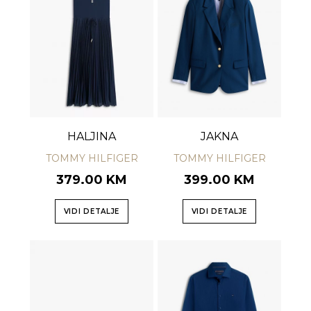
HALJINA
JAKNA
TOMMY HILFIGER
TOMMY HILFIGER
379.00 KM
399.00 KM
VIDI DETALJE
VIDI DETALJE