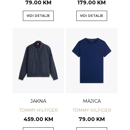
79.00 KM
179.00 KM
VIDI DETALJE
VIDI DETALJE
JAKNA
MAJICA
TOMMY HILFIGER
TOMMY HILFIGER
459.00 KM
79.00 KM