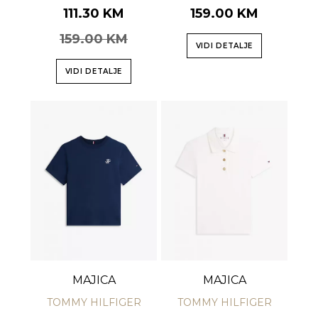
111.30 KM
159.00 KM
159.00 KM
VIDI DETALJE
VIDI DETALJE
MAJICA
MAJICA
TOMMY HILFIGER
TOMMY HILFIGER