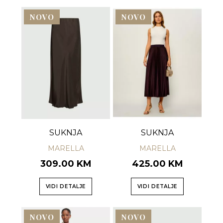
NOVO
NOVO
SUKNJA
SUKNJA
MARELLA
MARELLA
309.00 KM
425.00 KM
VIDI DETALJE
VIDI DETALJE
NOVO
NOVO