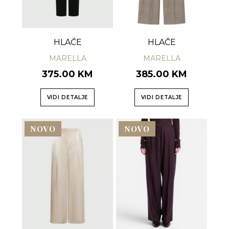
HLAČE
HLAČE
MARELLA
MARELLA
375.00 KM
385.00 KM
VIDI DETALJE
VIDI DETALJE
NOVO
NOVO