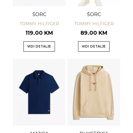
ŠORC
ŠORC
TOMMY HILFIGER
TOMMY HILFIGER
119.00 KM
89.00 KM
VIDI DETALJE
VIDI DETALJE