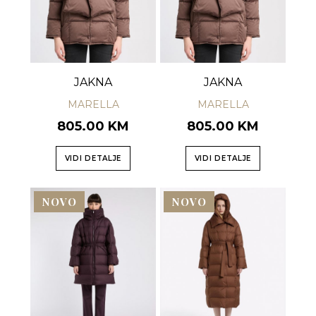
JAKNA
JAKNA
MARELLA
MARELLA
805.00 KM
805.00 KM
VIDI DETALJE
VIDI DETALJE
NOVO
NOVO