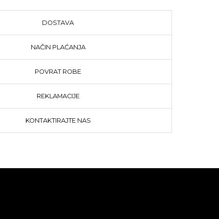
DOSTAVA
NAČIN PLAĆANJA
POVRAT ROBE
REKLAMACIJE
KONTAKTIRAJTE NAS