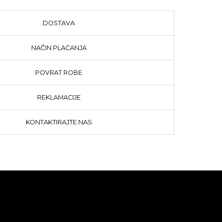
DOSTAVA
NAČIN PLAĆANJA
POVRAT ROBE
REKLAMACIJE
KONTAKTIRAJTE NAS