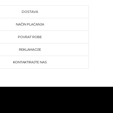
DOSTAVA
NAČIN PLAĆANJA
POVRAT ROBE
REKLAMACIJE
KONTAKTIRAJTE NAS