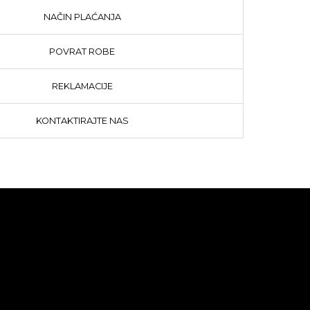
NAČIN PLAĆANJA
POVRAT ROBE
REKLAMACIJE
KONTAKTIRAJTE NAS