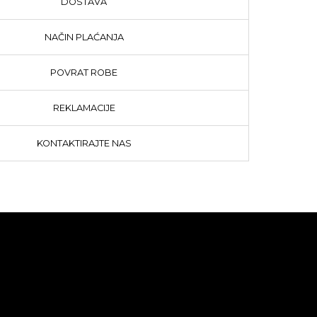
DOSTAVA
NAČIN PLAĆANJA
POVRAT ROBE
REKLAMACIJE
KONTAKTIRAJTE NAS