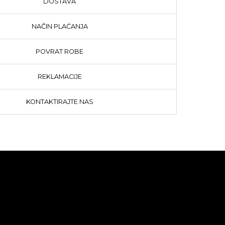
DOSTAVA
NAČIN PLAĆANJA
POVRAT ROBE
REKLAMACIJE
KONTAKTIRAJTE NAS