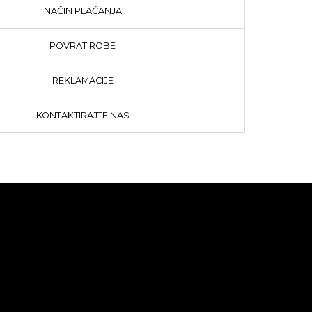
NAČIN PLAĆANJA
POVRAT ROBE
REKLAMACIJE
KONTAKTIRAJTE NAS