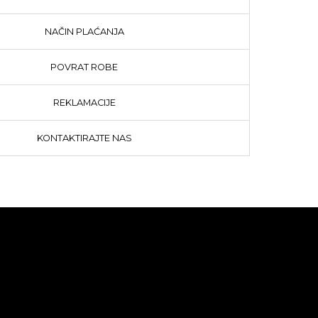
NAČIN PLAĆANJA
POVRAT ROBE
REKLAMACIJE
KONTAKTIRAJTE NAS