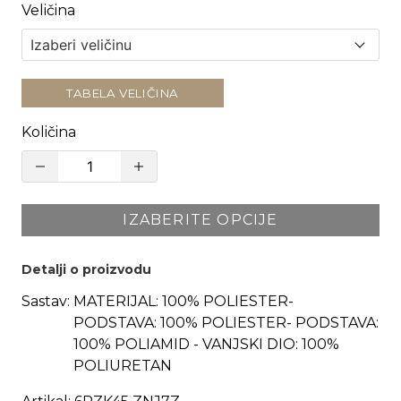
Veličina
TABELA VELIČINA
Količina
IZABERITE OPCIJE
Detalji o proizvodu
Sastav:
MATERIJAL: 100% POLIESTER-
PODSTAVA: 100% POLIESTER- PODSTAVA:
100% POLIAMID - VANJSKI DIO: 100%
POLIURETAN