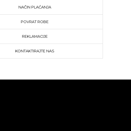
NAČIN PLAĆANJA
POVRAT ROBE
REKLAMACIJE
KONTAKTIRAJTE NAS