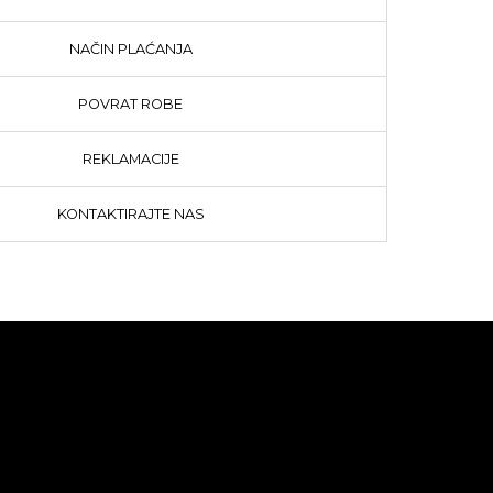
NAČIN PLAĆANJA
POVRAT ROBE
REKLAMACIJE
KONTAKTIRAJTE NAS