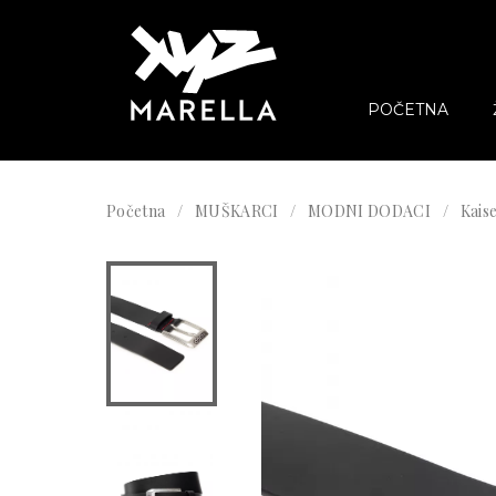
POČETNA
Početna
MUŠKARCI
MODNI DODACI
Kaise