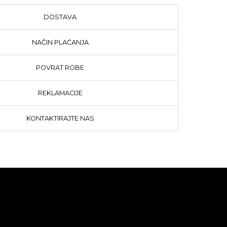
DOSTAVA
NAČIN PLAĆANJA
POVRAT ROBE
REKLAMACIJE
KONTAKTIRAJTE NAS