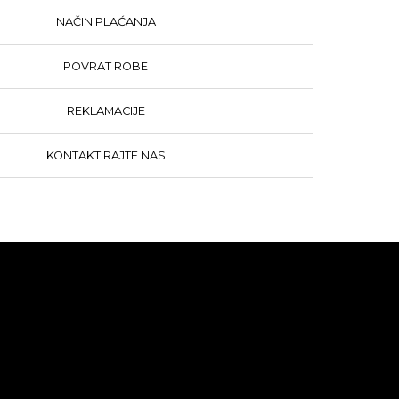
NAČIN PLAĆANJA
POVRAT ROBE
REKLAMACIJE
KONTAKTIRAJTE NAS