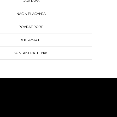
DOSTAVA
NAČIN PLAĆANJA
POVRAT ROBE
REKLAMACIJE
KONTAKTIRAJTE NAS