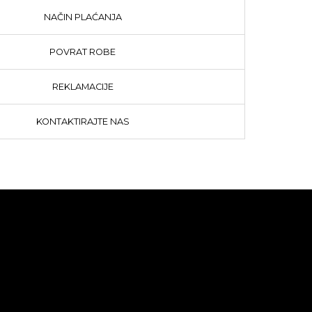
NAČIN PLAĆANJA
POVRAT ROBE
REKLAMACIJE
KONTAKTIRAJTE NAS