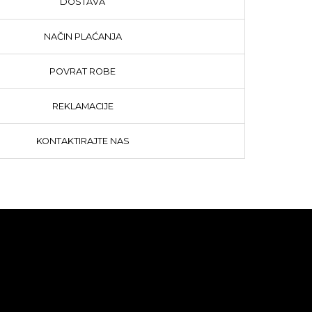
DOSTAVA
NAČIN PLAĆANJA
POVRAT ROBE
REKLAMACIJE
KONTAKTIRAJTE NAS