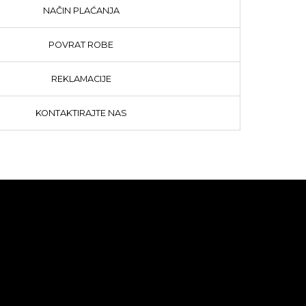
NAČIN PLAĆANJA
POVRAT ROBE
REKLAMACIJE
KONTAKTIRAJTE NAS