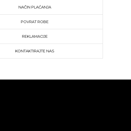
NAČIN PLAĆANJA
POVRAT ROBE
REKLAMACIJE
KONTAKTIRAJTE NAS