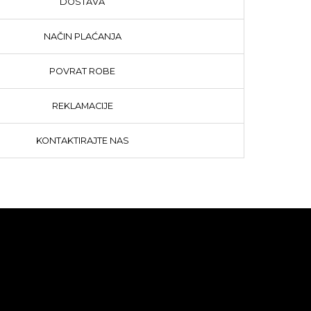
DOSTAVA
NAČIN PLAĆANJA
POVRAT ROBE
REKLAMACIJE
KONTAKTIRAJTE NAS