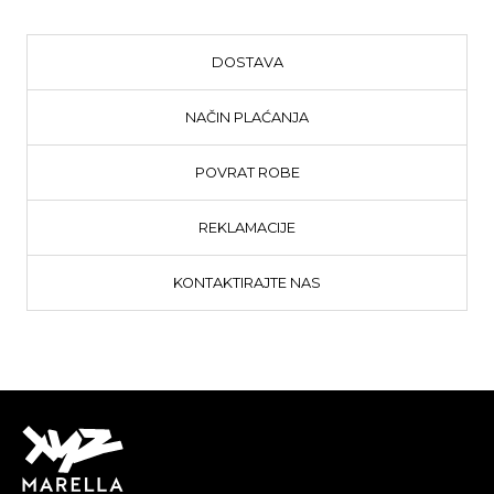
DOSTAVA
NAČIN PLAĆANJA
POVRAT ROBE
REKLAMACIJE
KONTAKTIRAJTE NAS