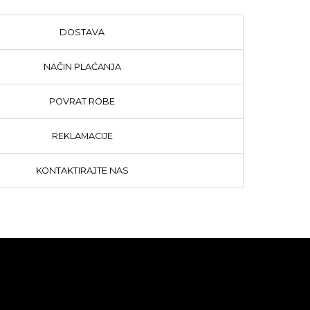
DOSTAVA
NAČIN PLAĆANJA
POVRAT ROBE
REKLAMACIJE
KONTAKTIRAJTE NAS