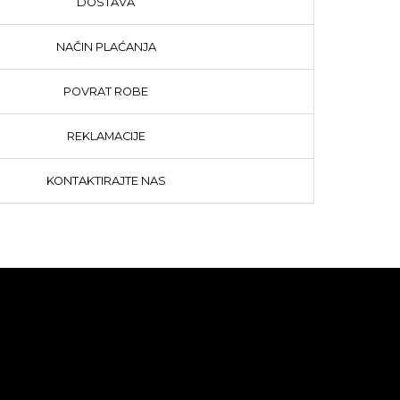
DOSTAVA
NAČIN PLAĆANJA
POVRAT ROBE
REKLAMACIJE
KONTAKTIRAJTE NAS