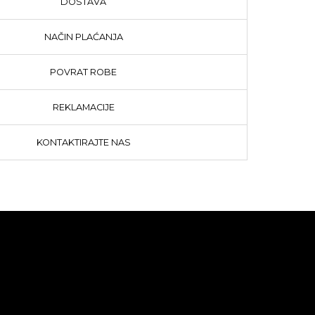
DOSTAVA
NAČIN PLAĆANJA
POVRAT ROBE
REKLAMACIJE
KONTAKTIRAJTE NAS