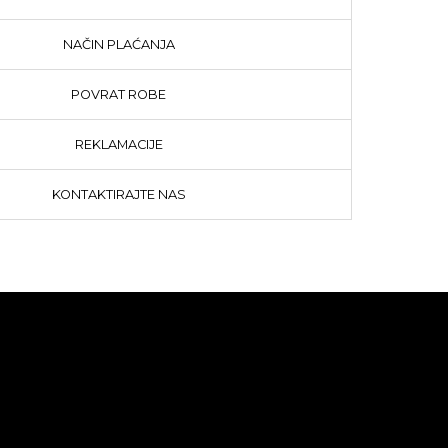
NAČIN PLAĆANJA
POVRAT ROBE
REKLAMACIJE
KONTAKTIRAJTE NAS