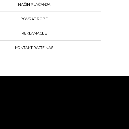
NAČIN PLAĆANJA
POVRAT ROBE
REKLAMACIJE
KONTAKTIRAJTE NAS