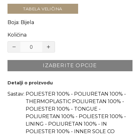
TABELA VELIČINA
Boja
:
Bijela
Količina
IZABERITE OPCIJE
Detalji o proizvodu
Sastav:
POLIESTER 100% - POLIURETAN 100% -
THERMOPLASTIC POLIURETAN 100% -
POLIESTER 100% - TONGUE -
POLIURETAN 100% - POLIESTER 100% -
LINING - POLIURETAN 100% - IN
POLIESTER 100% - INNER SOLE CO