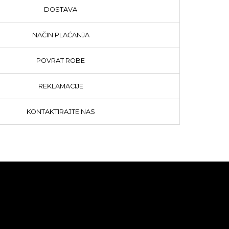
DOSTAVA
NAČIN PLAĆANJA
POVRAT ROBE
REKLAMACIJE
KONTAKTIRAJTE NAS