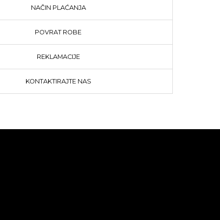
NAČIN PLAĆANJA
POVRAT ROBE
REKLAMACIJE
KONTAKTIRAJTE NAS