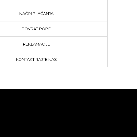
NAČIN PLAĆANJA
POVRAT ROBE
REKLAMACIJE
KONTAKTIRAJTE NAS