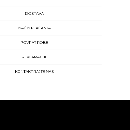
DOSTAVA
NAČIN PLAĆANJA
POVRAT ROBE
REKLAMACIJE
KONTAKTIRAJTE NAS