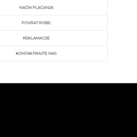
NAČIN PLAĆANJA
POVRAT ROBE
REKLAMACIJE
KONTAKTIRAJTE NAS