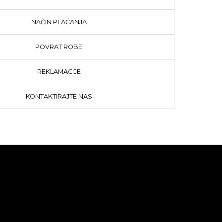
NAČIN PLAĆANJA
POVRAT ROBE
REKLAMACIJE
KONTAKTIRAJTE NAS