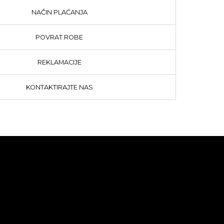
NAČIN PLAĆANJA
POVRAT ROBE
REKLAMACIJE
KONTAKTIRAJTE NAS