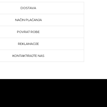
DOSTAVA
NAČIN PLAĆANJA
POVRAT ROBE
REKLAMACIJE
KONTAKTIRAJTE NAS