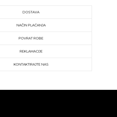
DOSTAVA
NAČIN PLAĆANJA
POVRAT ROBE
REKLAMACIJE
KONTAKTIRAJTE NAS