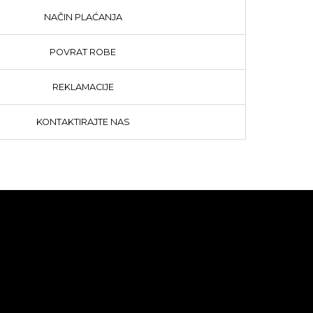
NAČIN PLAĆANJA
POVRAT ROBE
REKLAMACIJE
KONTAKTIRAJTE NAS