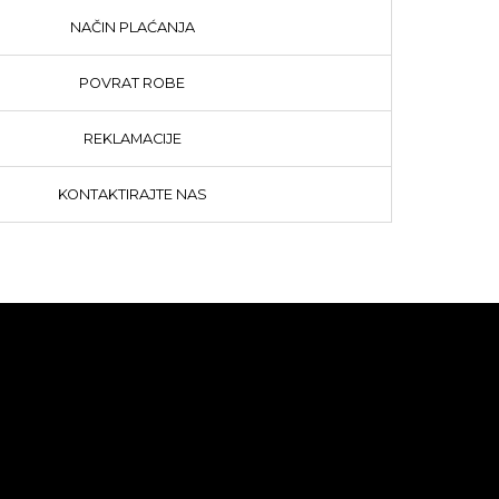
NAČIN PLAĆANJA
POVRAT ROBE
REKLAMACIJE
KONTAKTIRAJTE NAS